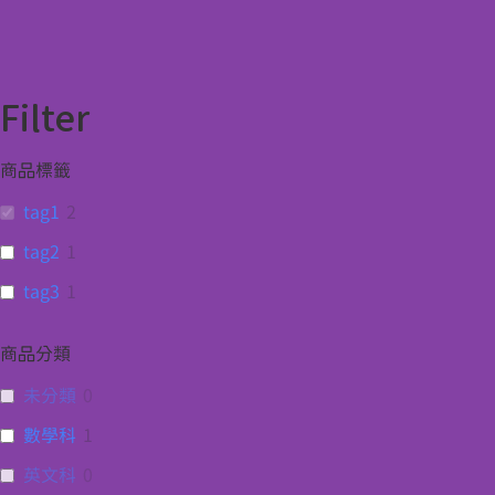
Filter
商品標籤
tag1
2
tag2
1
tag3
1
商品分類
未分類
0
數學科
1
英文科
0