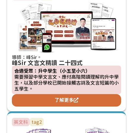
導師：峰Sir。
峰Sir 文言文精讀 二十四式
合適受眾：升中學生（小五至小六）
需要預習中學文言文、應付高階閱讀理解的升中學
生，以及部分學校已開始接觸古詩及文言短篇的小
五學生。
了解更多
英文科
tag2