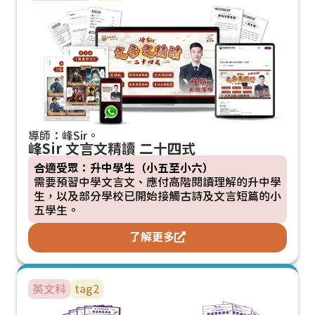
導師：峰Sir。
峰Sir 文言文精讀 二十四式
合適受眾：升中學生（小五至小六）
需要預習中學文言文、應付高階閱讀理解的升中學
生，以及部分學校已開始接觸古詩及文言短篇的小
五學生。
了解更多
英文科
tag2