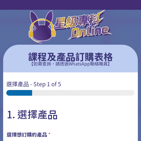
課程及產品訂購表格
【如需查詢，請透過WhatsApp聯絡職員】
選擇產品
-
Step
1
of 5
1. 選擇產品
選擇想訂購的產品
*