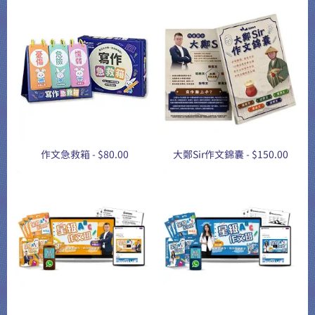
作文急救箱 - $80.00
大鄭Sir作文錦囊 - $150.00