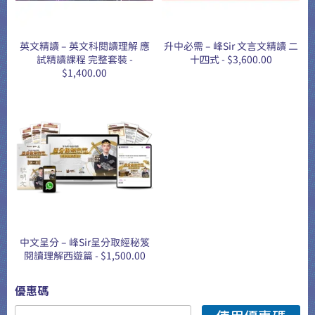
英文精讀 – 英文科閱讀理解 應
升中必需 – 峰Sir 文言文精讀 二
試精讀課程 完整套裝 -
十四式 - $3,600.00
$1,400.00
中文呈分 – 峰Sir呈分取經秘笈
閱讀理解西遊篇 - $1,500.00
優惠碼