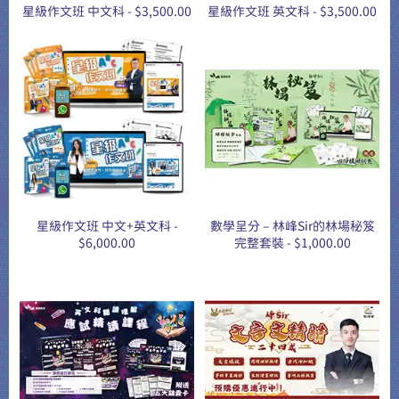
星級作文班 中文科 - $3,500.00
星級作文班 英文科 - $3,500.00
星級作文班 中文+英文科 -
數學呈分 – 林峰Sir的林場秘笈
$6,000.00
完整套裝 - $1,000.00