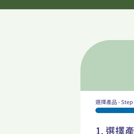
選擇產品
-
Step
1. 選擇