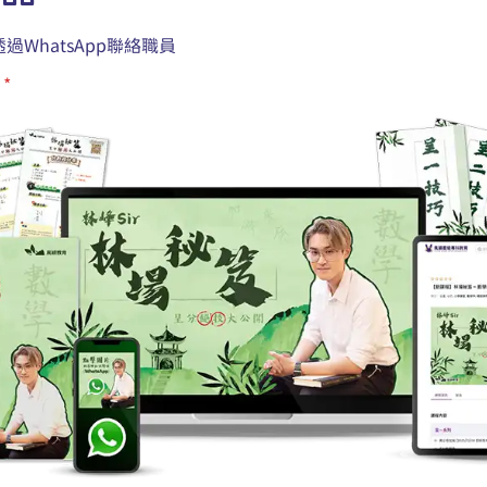
過WhatsApp聯絡職員
品
*