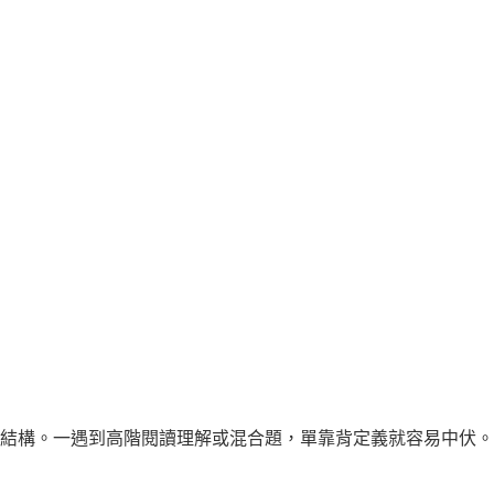
結構。一遇到高階閱讀理解或混合題，單靠背定義就容易中伏。