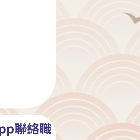
pp聯絡職