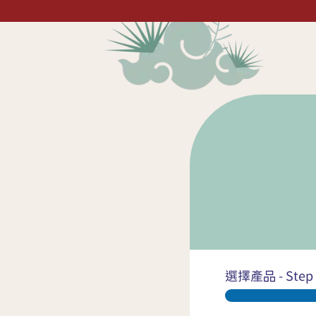
選擇產品
-
Step